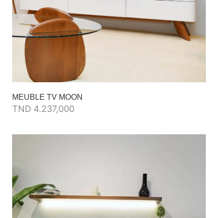
MEUBLE TV MOON
TND
4.237,000