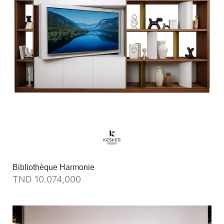
Bibliothèque Harmonie
TND
10.074,000