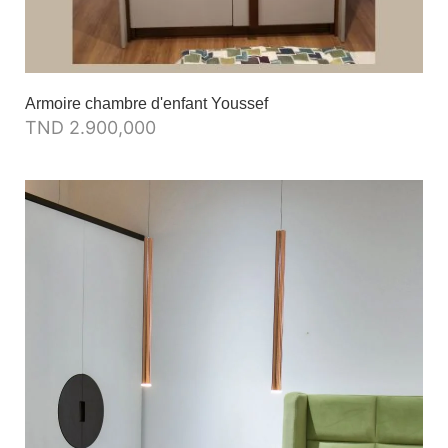
Armoire chambre d'enfant Youssef
TND
2.900,000