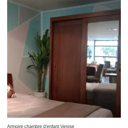
Armoire chambre d'enfant Venise