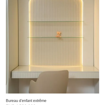
Bureau d'enfant extrême