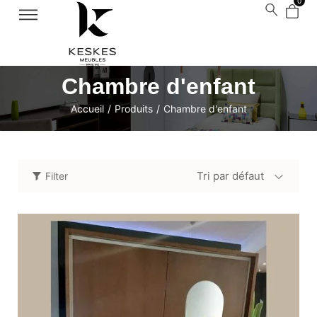
0
Chambre d'enfant
Accueil
/
Produits
/
Chambre d'enfant
Tri par défaut
Filter