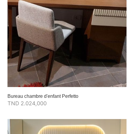
Bureau chambre d'enfant Perfetto
TND
2.024,000