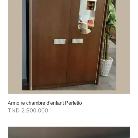
Armoire chambre d'enfant Perfetto
TND
2.900,000