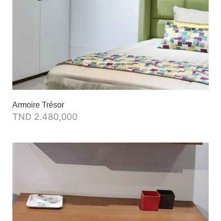
Armoire Trésor
TND
2.480,000