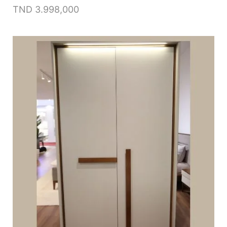
TND
3.998,000