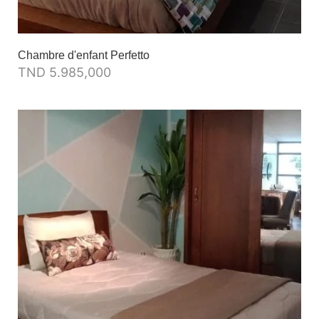
Chambre d'enfant Perfetto
TND
5.985,000