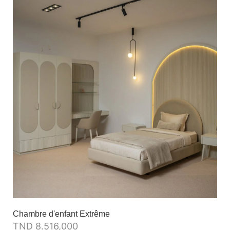
Chambre d'enfant Extrême
TND
8.516,000