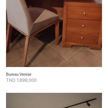
Bureau Venise
TND
1.899,000