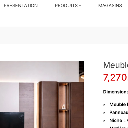
PRÉSENTATION
PRODUITS
MAGASINS
Meuble
7,270
Dimensions
Meuble 
Panneau
Niche :