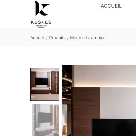
ACCUEIL
Accueil
/
Produits
/
Meuble tv archipel