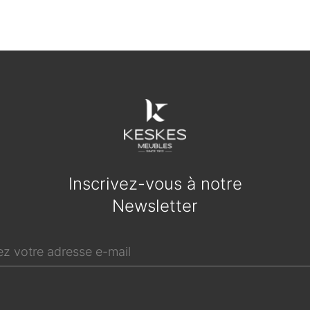
Inscrivez-vous à notre
Newsletter