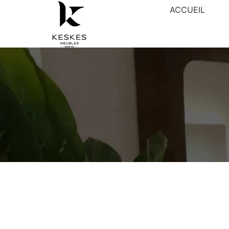
ACCUEIL