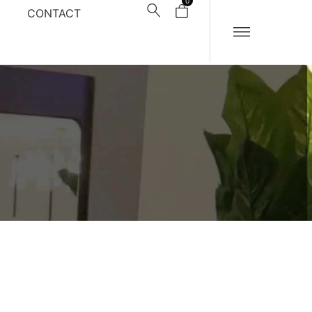
0
CONTACT