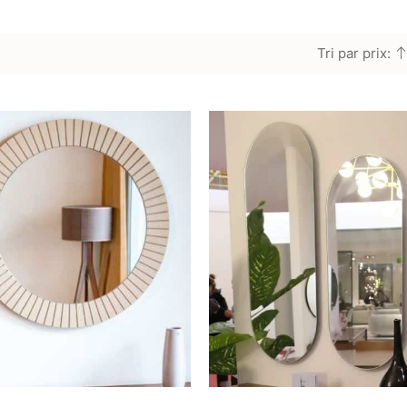
Tri par prix: