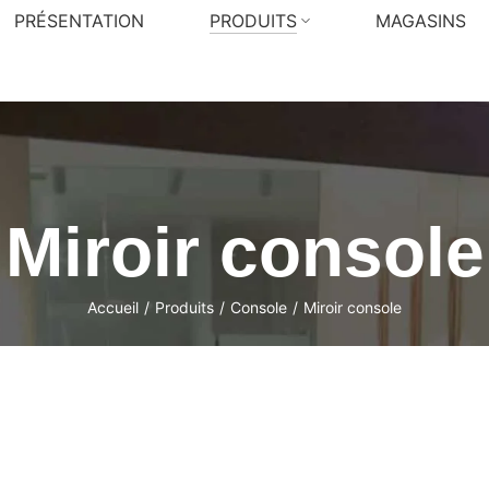
PRÉSENTATION
PRODUITS
MAGASINS
Miroir console
Accueil
/
Produits
/
Console
/
Miroir console