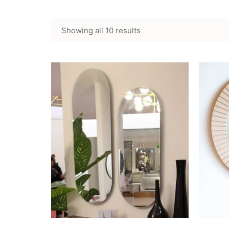
Showing all 10 results