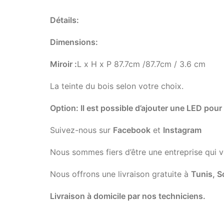
Détails:
Dimensions:
Miroir
:
L x H x P 87.7cm /87.7cm / 3.6 cm
La teinte du bois selon votre choix.
Option: Il est possible d’ajouter une LED pou
Suivez-nous sur
Facebook
et
Instagram
Nous sommes fiers d’être une entreprise qui 
Nous offrons une livraison gratuite à
Tunis, S
Livraison à domicile par nos techniciens.