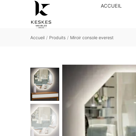
ACCUEIL
Accueil
/
Produits
/
Miroir console everest