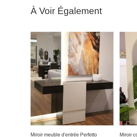
À Voir Également
Miroir meuble d'entrée Perfetto
Miroir c