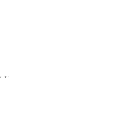
aitez.