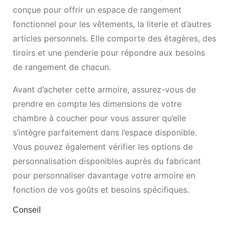
conçue pour offrir un espace de rangement
fonctionnel pour les vêtements, la literie et d’autres
articles personnels. Elle comporte des étagères, des
tiroirs et une penderie pour répondre aux besoins
de rangement de chacun.
Avant d’acheter cette armoire, assurez-vous de
prendre en compte les dimensions de votre
chambre à coucher pour vous assurer qu’elle
s’intègre parfaitement dans l’espace disponible.
Vous pouvez également vérifier les options de
personnalisation disponibles auprès du fabricant
pour personnaliser davantage votre armoire en
fonction de vos goûts et besoins spécifiques.
Conseil