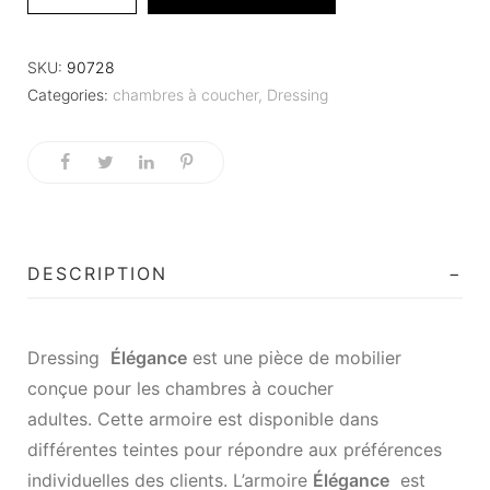
SKU:
90728
Categories:
chambres à coucher
,
Dressing
DESCRIPTION
Dressing
Élégance
est une pièce de mobilier
conçue pour les chambres à coucher
adultes. Cette
armoire
est disponible dans
différentes teintes pour répondre aux préférences
individuelles des clients. L’armoire
Élégance
est