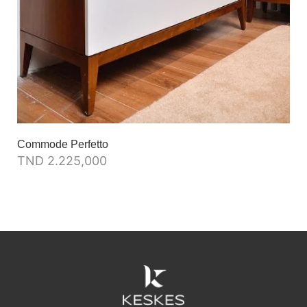
Commode Perfetto
TND
2.225,000