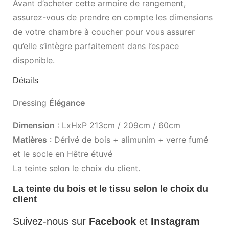
Avant d’acheter cette armoire de rangement,
assurez-vous de prendre en compte les dimensions
de votre chambre à coucher pour vous assurer
qu’elle s’intègre parfaitement dans l’espace
disponible.
Détails
Dressing
Élégance
Dimension
: LxHxP 213cm / 209cm / 60cm
Matières
: Dérivé de bois + alimunim + verre fumé
et le socle en Hêtre étuvé
La teinte selon le choix du client.
La teinte du bois et le tissu selon le choix du
client
Suivez-nous sur
Facebook
et
Instagram