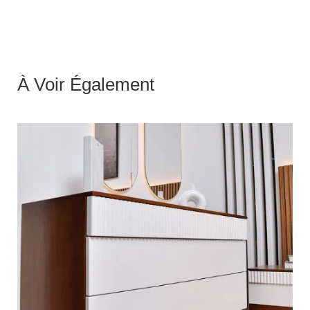
À Voir Également