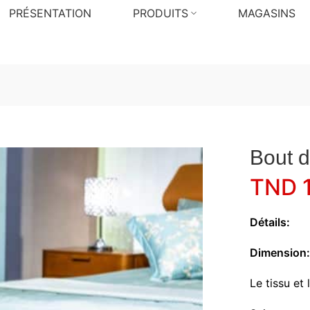
PRÉSENTATION
PRODUITS
MAGASINS
Bout d
TND
1
Détails:
Dimension
Le tissu et 