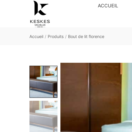
ACCUEIL
Accueil
/
Produits
/
Bout de lit florence