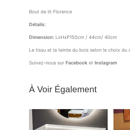
Bout de lit Florence
Détails:
Dimension:
LxHxP150cm / 44cm/ 40cm
Le tissu et la teinte du bois selon le choix du c
Suivez-nous sur
Facebook
et
Instagram
À Voir Également