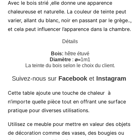
Avec le bois strié ,elle donne une apparence
chaleureuse et naturelle. La couleur de teinte peut
varier, allant du blanc, noir en passant par le grège..,
et cela peut influencer l’apparence dans la chambre.
Détails
Bois:
hêtre étuvé
Diamètre
:
⌀=
1m1
La teinte du bois selon le choix du client.
Suivez-nous sur
Facebook
et
Instagram
Cette table ajoute une touche de chaleur à
n’importe quelle pièce tout en offrant une surface
pratique pour diverses utilisations.
Utilisez ce meuble pour mettre en valeur des objets
de décoration comme des vases, des bougies ou