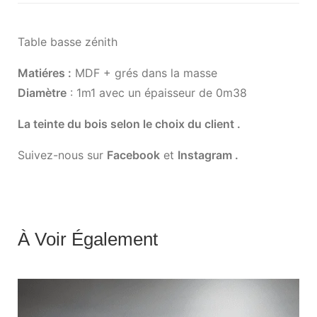
Table basse zénith
Matiéres :
MDF + grés dans la masse
Diamètre
: 1m1 avec un épaisseur de 0m38
La teinte du bois selon le choix du client .
Suivez-nous sur
Facebook
et
Instagram .
À Voir Également