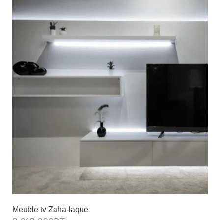
Meuble tv Zaha-laque