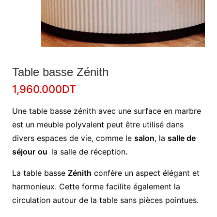
Table basse Zénith
1,960.000
DT
Une table basse zénith avec une surface en marbre
est un meuble polyvalent peut être utilisé dans
divers espaces de vie, comme le
salon
, la
salle de
séjour
ou
la salle de réception
.
La table basse
Zénith
confère un aspect élégant et
harmonieux. Cette forme facilite également la
circulation autour de la table sans pièces pointues.