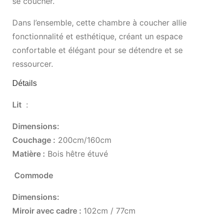
se coucher.
Dans l’ensemble, cette chambre à coucher allie
fonctionnalité et esthétique, créant un espace
confortable et élégant pour se détendre et se
ressourcer.
Détails
Lit
:
Dimensions:
Couchage :
200cm/160cm
Matière :
Bois hêtre étuvé
Commode
Dimensions:
Miroir avec cadre :
102cm / 77cm