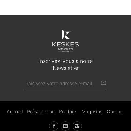
Inscrivez-vous à notre
Newsletter
Accueil
Présentation
Produits
Magasins
Contact