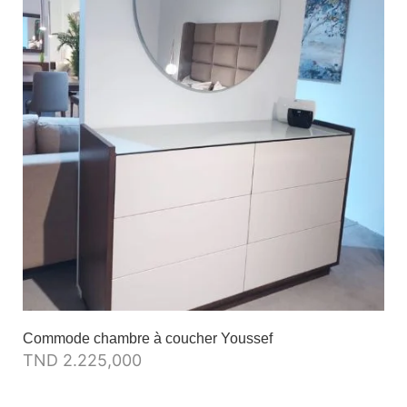
Commode chambre à coucher Youssef
TND
2.225,000