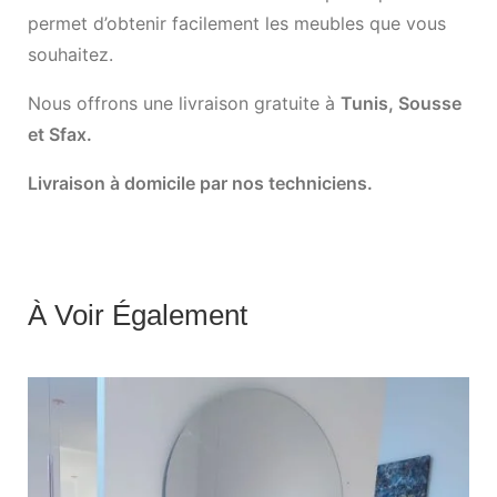
permet d’obtenir facilement les meubles que vous
souhaitez.
Nous offrons une livraison gratuite à
Tunis, Sousse
et Sfax.
Livraison à domicile par nos techniciens.
À Voir Également