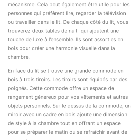
mécanisme. Cela peut également être utile pour les
personnes qui préfèrent lire, regarder la télévision
ou travailler dans le lit. De chaque côté du lit, vous
trouverez deux tables de nuit qui ajoutent une
touche de luxe à l’ensemble. Ils sont assorties en
bois pour créer une harmonie visuelle dans la
chambre.
En face du lit se trouve une grande commode en
bois à trois tiroirs. Les tiroirs sont équipés par des
poignés. Cette commode offre un espace de
rangement généreux pour vos vêtements et autres
objets personnels. Sur le dessus de la commode, un
miroir avec un cadre en bois ajoute une dimension
de style à la chambre tout en offrant un espace
pour se préparer le matin ou se rafraîchir avant de