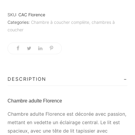
SKU:
CAC Florence
Categories:
Chambre à coucher complète
,
chambres à
coucher
DESCRIPTION
Chambre adulte Florence
Chambre adulte Florence est décorée avec passion,
mettant en vedette un éclairage central. Le lit est
spacieux, avec une tête de lit tapissier avec