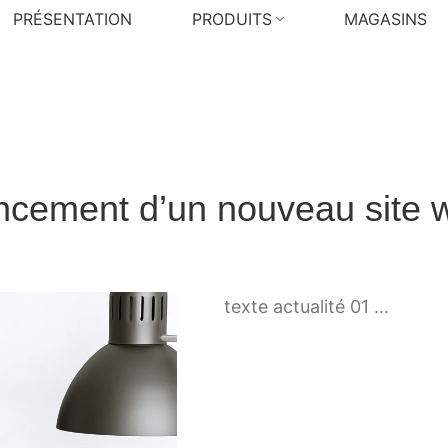
PRÉSENTATION
PRODUITS
MAGASINS
ncement d’un nouveau site 
texte actualité 01 …