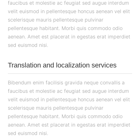
faucibus et molestie ac feugiat sed augue interdum
velit euismod in pellentesque honcus aenean vel elit
scelerisque mauris pellentesque pulvinar
pellentesque habitant. Morbi quis commodo odio
aenean. Amet est placerat in egestas erat imperdiet
sed euismod nisi.
Translation and localization services
Bibendum enim facilisis gravida neque convallis a
faucibus et molestie ac feugiat sed augue interdum
velit euismod in pellentesque honcus aenean vel elit
scelerisque mauris pellentesque pulvinar
pellentesque habitant. Morbi quis commodo odio
aenean. Amet est placerat in egestas erat imperdiet
sed euismod nisi.