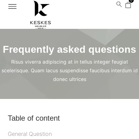
0
Frequently asked questions
Risus viverra adipiscing at in tellus integer feugiat
scelerisque. Quam lacus suspendisse faucibus interdum id
donec ultrices
Table of content
General Question