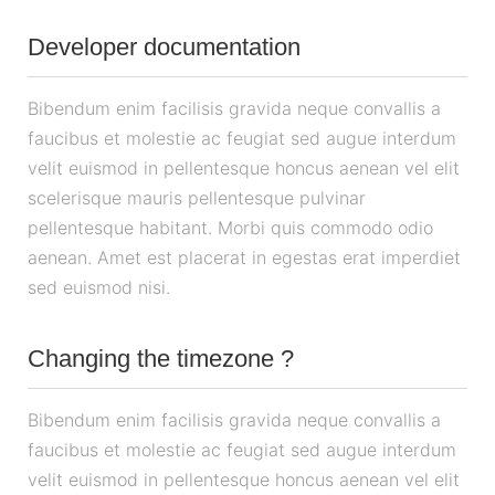
Developer documentation
Bibendum enim facilisis gravida neque convallis a
faucibus et molestie ac feugiat sed augue interdum
velit euismod in pellentesque honcus aenean vel elit
scelerisque mauris pellentesque pulvinar
pellentesque habitant. Morbi quis commodo odio
aenean. Amet est placerat in egestas erat imperdiet
sed euismod nisi.
Changing the timezone ?
Bibendum enim facilisis gravida neque convallis a
faucibus et molestie ac feugiat sed augue interdum
velit euismod in pellentesque honcus aenean vel elit