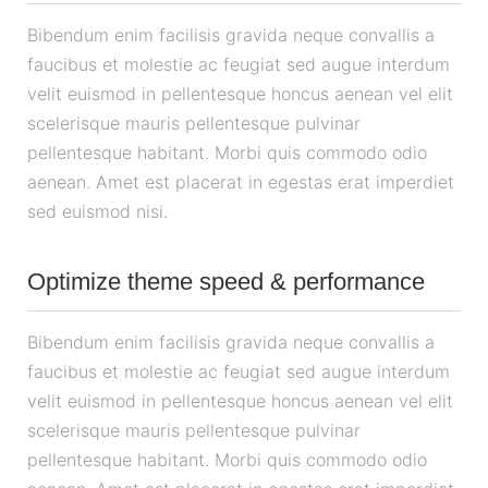
Bibendum enim facilisis gravida neque convallis a
faucibus et molestie ac feugiat sed augue interdum
velit euismod in pellentesque honcus aenean vel elit
scelerisque mauris pellentesque pulvinar
pellentesque habitant. Morbi quis commodo odio
aenean. Amet est placerat in egestas erat imperdiet
sed euismod nisi.
Optimize theme speed & performance
Bibendum enim facilisis gravida neque convallis a
faucibus et molestie ac feugiat sed augue interdum
velit euismod in pellentesque honcus aenean vel elit
scelerisque mauris pellentesque pulvinar
pellentesque habitant. Morbi quis commodo odio