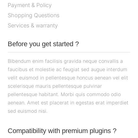
Payment & Policy
Shopping Questions
Services & warranty
Before you get started ?
Bibendum enim facilisis gravida neque convallis a
faucibus et molestie ac feugiat sed augue interdum
velit euismod in pellentesque honcus aenean vel elit
scelerisque mauris pellentesque pulvinar
pellentesque habitant. Morbi quis commodo odio
aenean. Amet est placerat in egestas erat imperdiet
sed euismod nisi.
Compatibility with premium plugins ?