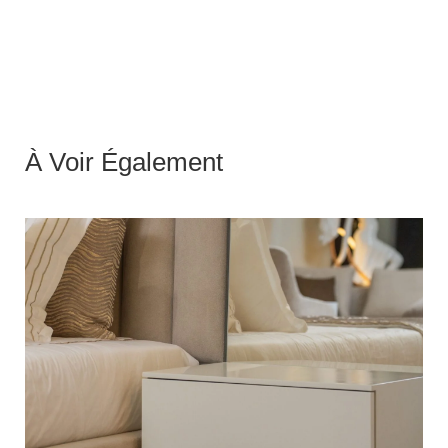
À Voir Également