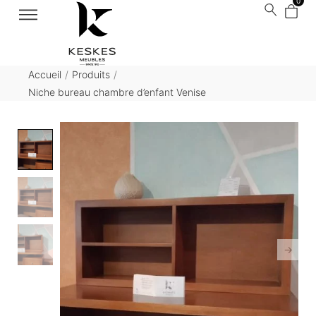
0
Accueil
/
Produits
/
Niche bureau chambre d’enfant Venise