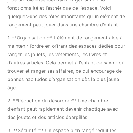
fonctionnalité et l’esthétique de l’espace. Voici
quelques-uns des rôles importants qu’un élément de
rangement peut jouer dans une chambre d’enfant :
1. **Organisation :** L’élément de rangement aide à
maintenir l’ordre en offrant des espaces dédiés pour
ranger les jouets, les vêtements, les livres et
d’autres articles. Cela permet à l’enfant de savoir où
trouver et ranger ses affaires, ce qui encourage de
bonnes habitudes d’organisation dès le plus jeune
âge.
2. **Réduction du désordre :** Une chambre
d’enfant peut rapidement devenir chaotique avec
des jouets et des articles éparpillés.
3. **Sécurité :** Un espace bien rangé réduit les