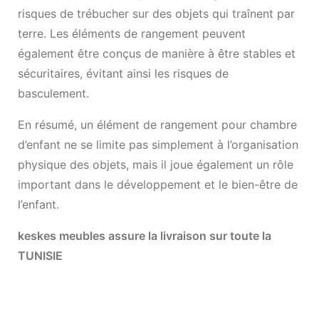
risques de trébucher sur des objets qui traînent par
terre. Les éléments de
rangement
peuvent
également être conçus de manière à être stables et
sécuritaires, évitant ainsi les risques de
basculement.
En résumé, un élément de rangement pour chambre
d’enfant ne se limite pas simplement à l’organisation
physique des objets, mais il joue également un rôle
important dans le développement et le bien-être de
l’enfant.
keskes meubles
assure la livraison sur toute la
TUNISIE