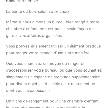
Bois
: Hêtre étuvé
La teinte du bois selon votre choix.
Même si nous aimons un
bureau
bien rangé à notre
chambre d’enfant, ce n’est pas la seule façon de
garder vos affaires organisées.
Vous pouvez également utiliser un élément pratique
pour ranger votre espace d’une autre manière.
Que vous cherchiez un moyen de ranger et
d’accessoiriser votre bureau, ou que vous souhaitiez
simplement un espace de stockage supplémentaire
pour divers objets, cet article est exactement ce
dont vous avez besoin !
Un niche de rangement pour une chambre d’enfant
joue un rôle essentiel dans l’organisation, la