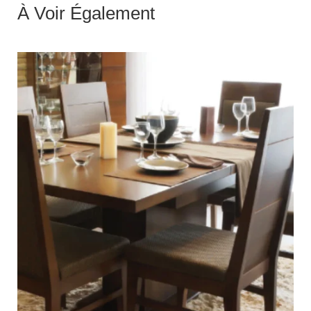
À Voir Également