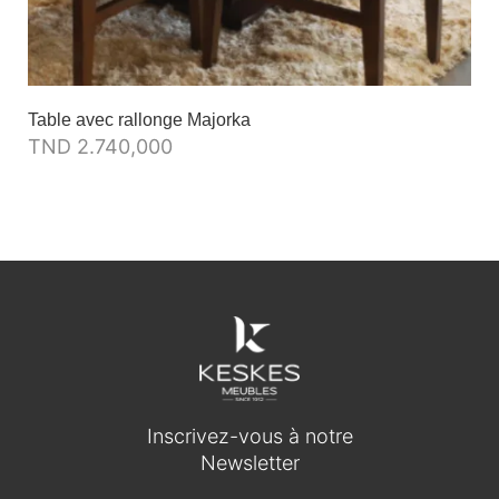
Table avec rallonge Majorka
TND
2.740,000
Inscrivez-vous à notre
Newsletter