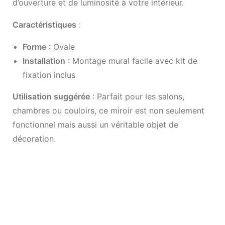
d’ouverture et de luminosité à votre intérieur.
Caractéristiques
:
Forme
: Ovale
Installation
: Montage mural facile avec kit de
fixation inclus
Utilisation suggérée
: Parfait pour les salons,
chambres ou couloirs, ce miroir est non seulement
fonctionnel mais aussi un véritable objet de
décoration.