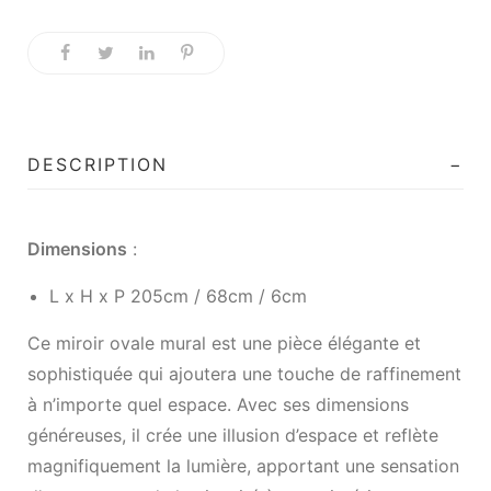
DESCRIPTION
Dimensions
:
L x H x P 205cm / 68cm / 6cm
Ce
miroir
ovale mural est une pièce élégante et
sophistiquée qui ajoutera une touche de raffinement
à n’importe quel espace. Avec ses dimensions
généreuses, il crée une illusion d’espace et reflète
magnifiquement la lumière, apportant une sensation