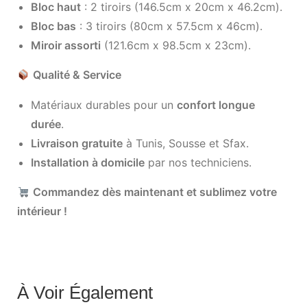
Bloc haut
: 2 tiroirs (146.5cm x 20cm x 46.2cm).
Bloc bas
: 3 tiroirs (80cm x 57.5cm x 46cm).
Miroir assorti
(121.6cm x 98.5cm x 23cm).
Qualité & Service
Matériaux durables pour un
confort longue
durée
.
Livraison gratuite
à Tunis, Sousse et Sfax.
Installation à domicile
par nos techniciens.
Commandez dès maintenant et sublimez votre
intérieur !
À Voir Également