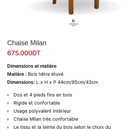
Chaise Milan
675.000
DT
Dimensions et matière
Matière :
Bois hêtre étuvé
Dimensions:
L x H x P 44cm/95cm/43cm
Dos et 4 pieds fins en bois
Rigide et confortable
Usage polyvalent intérieur
Chaise Milan très confortable
Le tissu et la teinte du bois selon le choix du