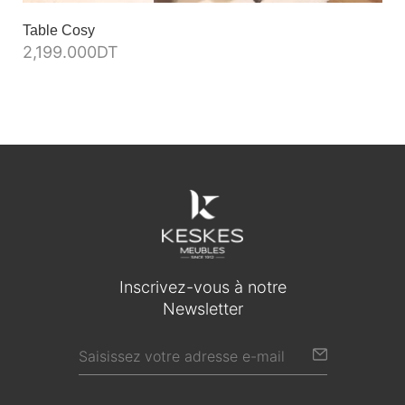
Table Cosy
2,199.000
DT
Inscrivez-vous à notre
Newsletter