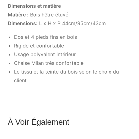
Dimensions et matière
Matière :
Bois hêtre étuvé
Dimensions:
L x H x P 44cm/95cm/43cm
Dos et 4 pieds fins en bois
Rigide et confortable
Usage polyvalent intérieur
Chaise Milan très confortable
Le tissu et la teinte du bois selon le choix du
client
À Voir Également