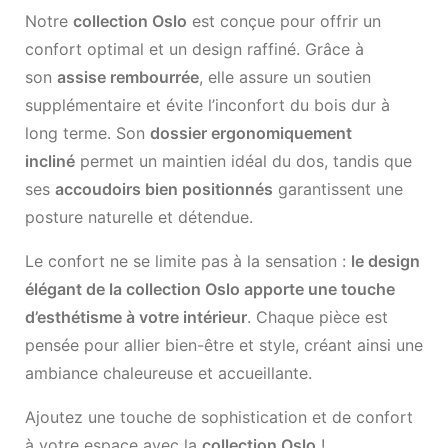
Notre
collection Oslo
est conçue pour offrir un
confort optimal et un design raffiné. Grâce à
son
assise rembourrée
, elle assure un soutien
supplémentaire et évite l’inconfort du bois dur à
long terme. Son
dossier ergonomiquement
incliné
permet un maintien idéal du dos, tandis que
ses
accoudoirs bien positionnés
garantissent une
posture naturelle et détendue.
Le confort ne se limite pas à la sensation :
le design
élégant de la collection Oslo apporte une touche
d’esthétisme à votre intérieur
. Chaque pièce est
pensée pour allier bien-être et style, créant ainsi une
ambiance chaleureuse et accueillante.
Ajoutez une touche de sophistication et de confort
à votre espace avec la
collection Oslo
!