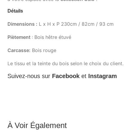
Détails
Dimensions :
L x H x P 230cm / 82cm / 93 cm
Piètement
: Bois hêtre étuvé
Carcasse:
Bois rouge
Le tissu et la teinte du bois selon le choix du client.
Suivez-nous sur
Facebook
et
Instagram
À Voir Également