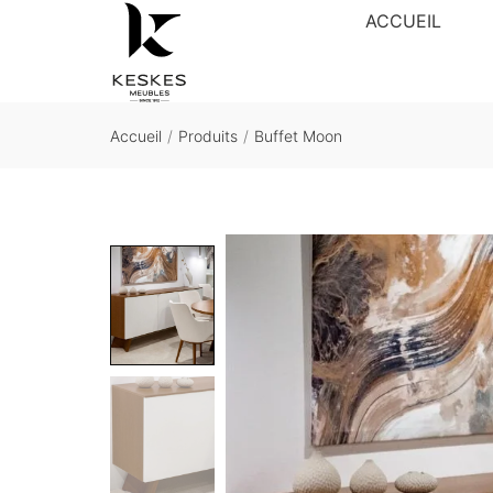
ACCUEIL
Accueil
/
Produits
/
Buffet Moon