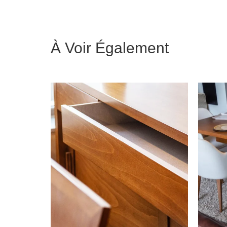
À Voir Également